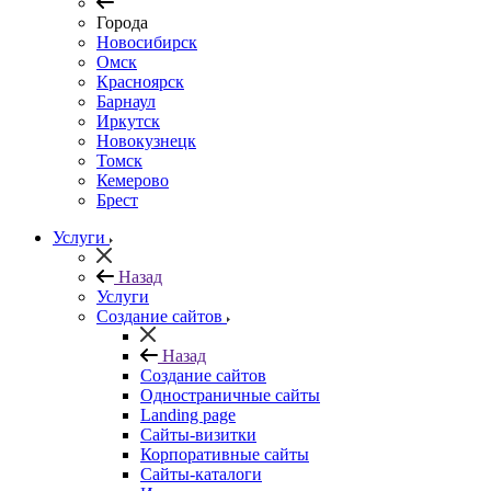
Города
Новосибирск
Омск
Красноярск
Барнаул
Иркутск
Новокузнецк
Томск
Кемерово
Брест
Услуги
Назад
Услуги
Создание сайтов
Назад
Создание сайтов
Одностраничные сайты
Landing page
Сайты-визитки
Корпоративные сайты
Сайты-каталоги