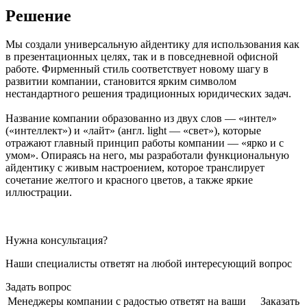
Решение
Мы создали универсальную айдентику для использования как
в презентационных целях, так и в повседневной офисной
работе. Фирменный стиль соответствует новому шагу в
развитии компании, становится ярким символом
нестандартного решения традиционных юридических задач.
Название компании образованно из двух слов — «интел»
(«интеллект») и «лайт» (англ. light — «свет»), которые
отражают главный принцип работы компании — «ярко и с
умом». Опираясь на него, мы разработали функциональную
айдентику с живым настроением, которое транслирует
сочетание желтого и красного цветов, а также яркие
иллюстрации.
Нужна консультация?
Наши специалисты ответят на любой интересующий вопрос
Задать вопрос
Менеджеры компании с радостью ответят на ваши
Заказать