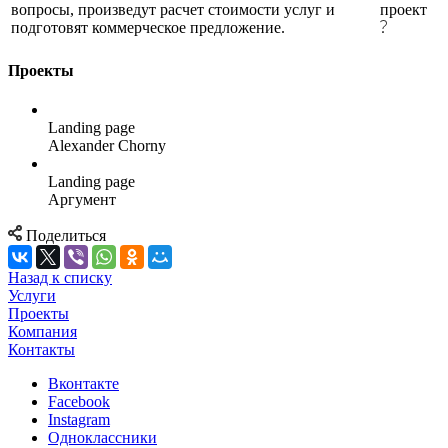
вопросы, произведут расчет стоимости услуг и
проект
подготовят коммерческое предложение.
Проекты
Landing page
Alexander Chorny
Landing page
Аргумент
Поделиться
Назад к списку
Услуги
Проекты
Компания
Контакты
Вконтакте
Facebook
Instagram
Одноклассники