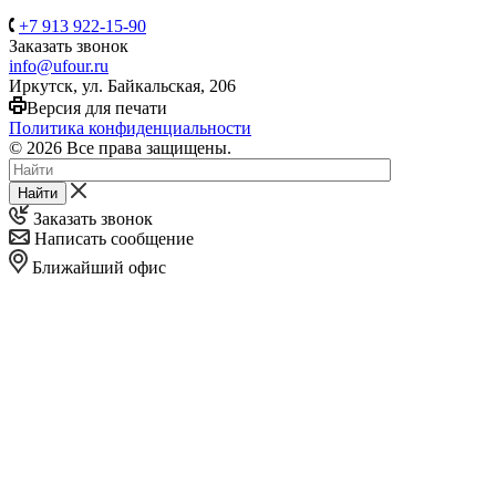
+7 913 922-15-90
Заказать звонок
info@ufour.ru
Иркутск, ул. Байкальская, 206
Версия для печати
Политика конфиденциальности
© 2026 Все права защищены.
Найти
Заказать звонок
Написать сообщение
Ближайший офис