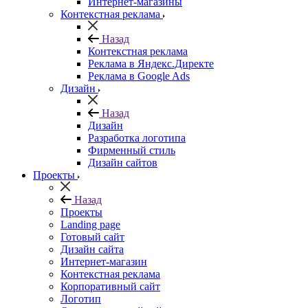
Интернет-магазины
Контекстная реклама
Назад
Контекстная реклама
Реклама в Яндекс.Директе
Реклама в Google Ads
Дизайн
Назад
Дизайн
Разработка логотипа
Фирменный стиль
Дизайн сайтов
Проекты
Назад
Проекты
Landing page
Готовый сайт
Дизайн сайта
Интернет-магазин
Контекстная реклама
Корпоративный сайт
Логотип