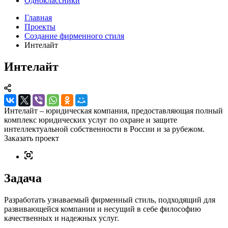
Одноклассники
Главная
Проекты
Создание фирменного стиля
Интелайт
Интелайт
Интелайт – юридическая компания, предоставляющая полный
комплекс юридических услуг по охране и защите
интеллектуальной собственности в России и за рубежом.
Заказать проект
Задача
Разработать узнаваемый фирменный стиль, подходящий для
развивающейся компании и несущий в себе философию
качественных и надежных услуг.