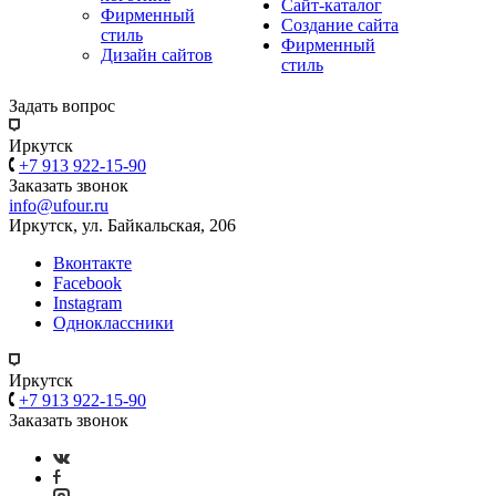
Сайт-каталог
Фирменный
Создание сайта
стиль
Фирменный
Дизайн сайтов
стиль
Задать вопрос
Иркутск
+7 913 922-15-90
Заказать звонок
info@ufour.ru
Иркутск, ул. Байкальская, 206
Вконтакте
Facebook
Instagram
Одноклассники
Иркутск
+7 913 922-15-90
Заказать звонок