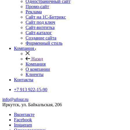
Одностраничный сайт
Промо-сайт
Реклама
Сайт на 1С-Битрикс
Сайт под ключ
Сайт-визтитка
Сайт-каталог
Создание сайта
Фирменный стиль
Компания
Назад
Компания
О компании
Клиенты
Контакты
+7 913 922-15-90
info@ufour.ru
Иркутск, ул. Байкальская, 206
Вконтакте
Facebook
Instagram