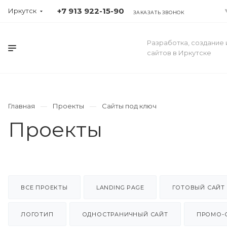
+7 913 922-15-90
Иркутск
ЗАКАЗАТЬ ЗВОНОК
Разработка, создание
сайтов в Иркутске
Главная
Проекты
Сайты под ключ
Проекты
ВСЕ ПРОЕКТЫ
LANDING PAGE
ГОТОВЫЙ САЙТ
ЛОГОТИП
ОДНОСТРАНИЧНЫЙ САЙТ
ПРОМО-