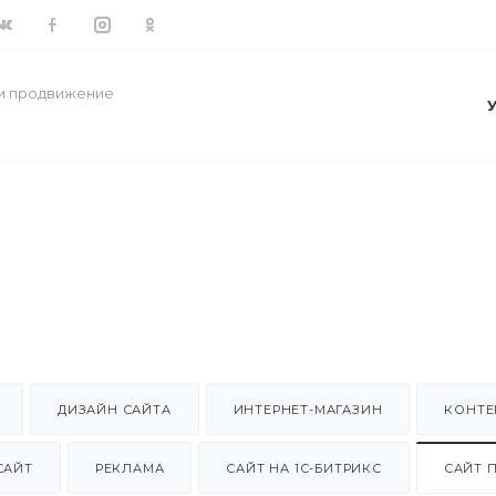
 и продвижение
ДИЗАЙН САЙТА
ИНТЕРНЕТ-МАГАЗИН
КОНТЕ
САЙТ
РЕКЛАМА
САЙТ НА 1С-БИТРИКС
САЙТ 