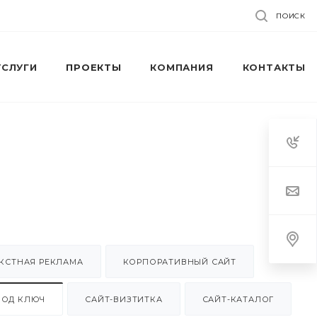
ПОИСК
УСЛУГИ
ПРОЕКТЫ
КОМПАНИЯ
КОНТАКТЫ
КСТНАЯ РЕКЛАМА
КОРПОРАТИВНЫЙ САЙТ
ПОД КЛЮЧ
САЙТ-ВИЗТИТКА
САЙТ-КАТАЛОГ